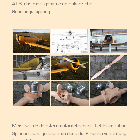
AT-6, das meistgebaute amerikanische
Schulungsflugzeug.
Meist wurde der sternmotorgetriebene Tiefdecker ohne
Spinnerhaube geflogen, so dass die Propellerverstellung