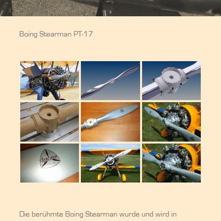
Boing Stearman PT-17
Die berühmte Boing Stearman wurde und wird in