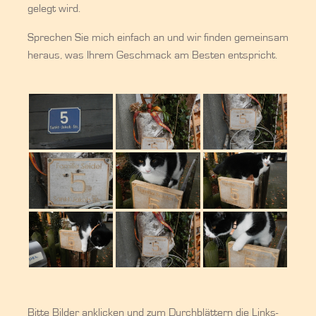
gelegt wird.
Sprechen Sie mich einfach an und wir finden gemeinsam
heraus, was Ihrem Geschmack am Besten entspricht.
Bitte Bilder anklicken und zum Durchblättern die Links-