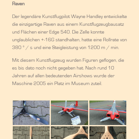
Raven
Der legendäre Kunstflugpilot Wayne Handley entwickelte
die einzigartige Raven aus einem Kunstflugzeugbausatz
und Flächen einer Edge 540. Die Zelle konnte
unglaublichen +-16G standhalten, hatte eine Rollrate von
380 ° / s und eine Steigleistung von 1200 m / min.
Mit diesem Kunstflugzeug wurden Figuren geflogen, die
es bis dato noch nicht gegeben hat. Nach rund 10
Jahren auf allen bedeutenden Airshows wurde der
Maschine 2005 ein Platz im Museum zuteil.