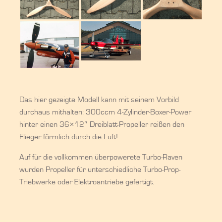
Das hier gezeigte Modell kann mit seinem Vorbild
durchaus mithalten: 300ccm 4-Zylinder-Boxer-Power
hinter einen 36×12″ Dreiblatt-Propeller reißen den
Flieger förmlich durch die Luft!
Auf für die vollkommen überpowerete Turbo-Raven
wurden Propeller für unterschiedliche Turbo-Prop-
Triebwerke oder Elektroantriebe gefertigt.